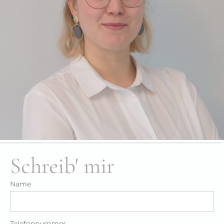
Schreib' mir
Name
Telefonnummer