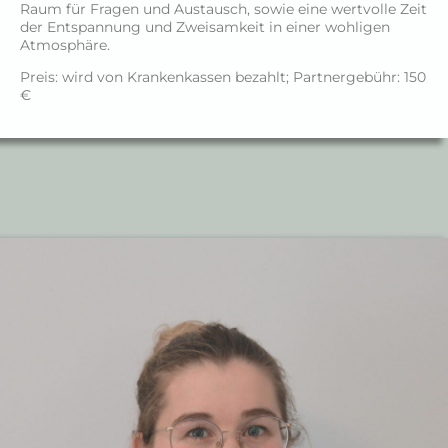
Raum für Fragen und Austausch, sowie eine wertvolle Zeit 
der Entspannung und Zweisamkeit in einer wohligen 
Atmosphäre.
Preis: wird von Krankenkassen bezahlt; Partnergebühr: 150
€