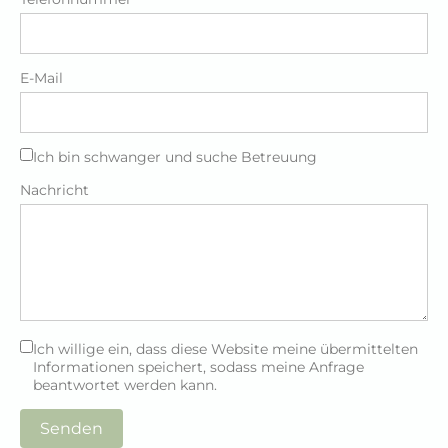
E-Mail
Ich bin schwanger und suche Betreuung
Nachricht
Ich willige ein, dass diese Website meine übermittelten
Informationen speichert, sodass meine Anfrage
beantwortet werden kann.
Senden