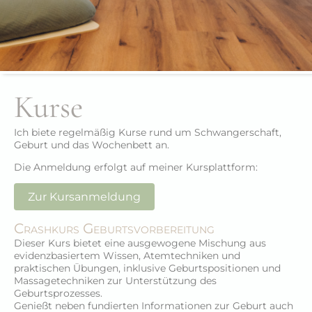
Kurse
Ich biete regelmäßig Kurse rund um Schwangerschaft,
Geburt und das Wochenbett an.
Die Anmeldung erfolgt auf meiner Kursplattform:
Zur Kursanmeldung
Crashkurs Geburtsvorbereitung
Dieser Kurs bietet eine ausgewogene Mischung aus 
evidenzbasiertem Wissen, Atemtechniken und 
praktischen Übungen, inklusive Geburtspositionen und 
Massagetechniken zur Unterstützung des 
Geburtsprozesses. 

Genießt neben fundierten Informationen zur Geburt auch 