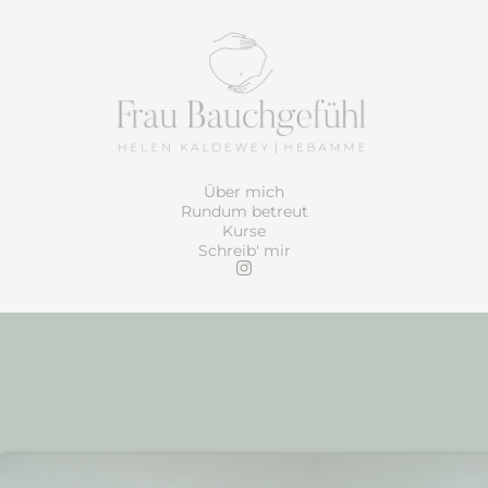
Über mich
Rundum betreut
Kurse
Schreib' mir