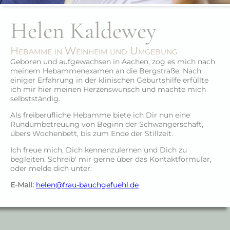
Helen Kaldewey
Hebamme in Weinheim und Umgebung
Geboren und aufgewachsen in Aachen, zog es mich nach
meinem Hebammenexamen an die Bergstraße. Nach
einiger Erfahrung in der klinischen Geburtshilfe erfüllte
ich mir hier meinen Herzenswunsch und machte mich
selbstständig.
Als freiberufliche Hebamme biete ich Dir nun eine
Rundumbetreuung von Beginn der Schwangerschaft,
übers Wochenbett, bis zum Ende der Stillzeit.
Ich freue mich, Dich kennenzulernen und Dich zu
begleiten. Schreib' mir gerne über das Kontaktformular,
oder melde dich unter:
E-Mail:
helen@frau-bauchgefuehl.de